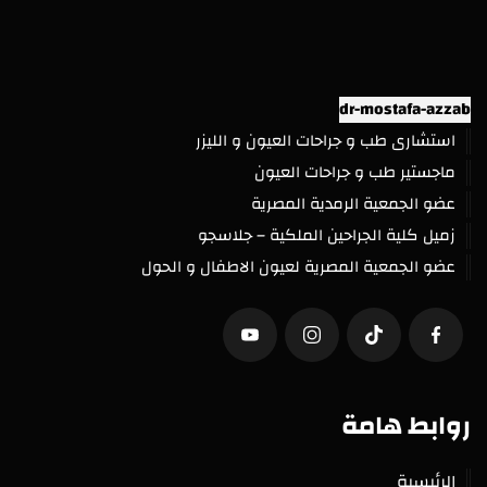
استشارى طب و جراحات العيون و الليزر
ماجستير طب و جراحات العيون
عضو الجمعية الرمدية المصرية
زميل كلية الجراحين الملكية – جلاسجو
عضو الجمعية المصرية لعيون الاطفال و الحول
روابط هامة
الرئيسية