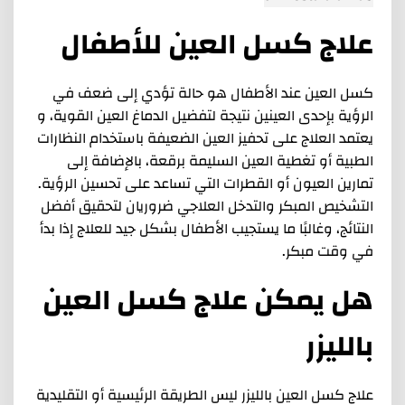
علاج كسل العين للأطفال
كسل العين عند الأطفال هو حالة تؤدي إلى ضعف في
الرؤية بإحدى العينين نتيجة لتفضيل الدماغ العين القوية، و
يعتمد العلاج على تحفيز العين الضعيفة باستخدام النظارات
الطبية أو تغطية العين السليمة برقعة، بالإضافة إلى
تمارين العيون أو القطرات التي تساعد على تحسين الرؤية.
التشخيص المبكر والتدخل العلاجي ضروريان لتحقيق أفضل
النتائج، وغالبًا ما يستجيب الأطفال بشكل جيد للعلاج إذا بدأ
في وقت مبكر.
هل يمكن علاج كسل العين
بالليزر
علاج كسل العين بالليزر ليس الطريقة الرئيسية أو التقليدية