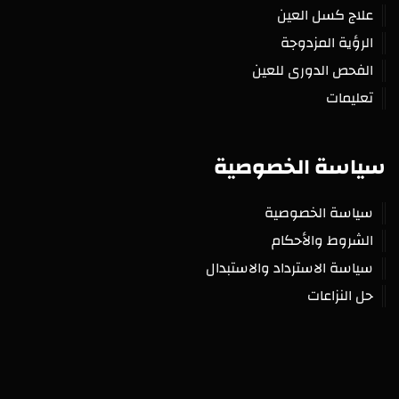
علاج كسل العين
الرؤية المزدوجة
الفحص الدورى للعين
تعليمات
سياسة الخصوصية
سياسة الخصوصية
الشروط والأحكام
سياسة الاسترداد والاستبدال
حل النزاعات