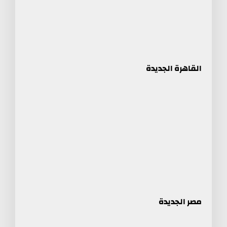
القاهرة الجديدة
مصر الجديدة