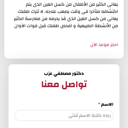
يعانى الكثير من الأطفال من كسل العين الذى يتم
اكتشافه متأخرا فى وقت يصعب علاجه. لا تترك طفلك
يعانى من كسل العين الذى قد يحرمه من ممارسة الكثير
من الأنشطة الطبيعية و افحص طفلك قبل فوات الآوان
احجز موعد الآن
دكتور مصطفي عزب
تواصل معنا
الاسم
*