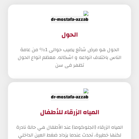
الحول
الحول هو مرض شائع يصيب حوالى 1% من عامة
الناس باختلاف انواعه و اشكاله. معظم انواع الحول
تظهر فى سن
المياه الزرقاء للأطفال
المياه الزرقاء (الجلوكوما) عند الأطفال هي حالة نادرة
لكنها خطيرة، تحدث عندما يزداد ضغط العين الداخلي