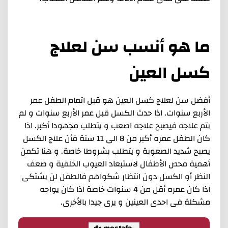
ما هو أنسب سن لعلاج
كسل العين
أفضل سن لعلاج كسل العين هو قبل اتمام الطفل عمر
الأربع سنوات. اذا حدث الكسل قبل عمر الأربع سنوات و لم
يتم علاجه فيصبح علاجه اصعب و يتطلب مجهودا أكبر. اذا
كان الطفل عمره أكبر من 8 الى 11 سنة فأن علاج الكسل
يصبح شديد الصعوبة و يتطلب بشروطا خاصة. و هنا تكمن
أهمية فحص الأطفال لاستبعاد العيوب الخلقية و ضعف
النظر أو الكسل دون انتظار شكواهم فالطفل لن يشتكى
اذا كان عمره أقل من 4 سنوات خاصة اذا كان يواجه
مشكلة فى احدى العينين و يرى جيدا بالأخرى.