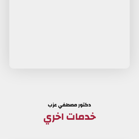
دكتور مصطفي عزب
خدمات اخري