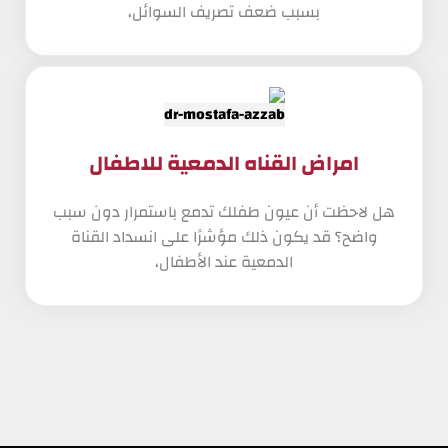
بسبب ضعف تصريف السوائل،
امراض القناه الدمعية للاطفال
هل لاحظت أن عيون طفلك تدمع باستمرار دون سبب
واضح؟ قد يكون ذلك مؤشرًا على انسداد القناة
الدمعية عند الأطفال،