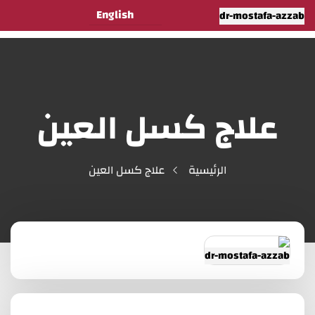
English
علاج كسل العين
الرئيسية
علاج كسل العين