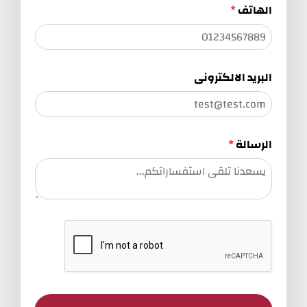
الهاتف
*
البريد الالكترونى
الرسالة
*