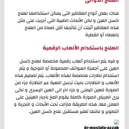
هناك بعض أنواع العقاقير التى يمكن استخدامها لعلاج
كسل العين و لكن الأبحاث الطبية التى أجريت على مثل
هذه العقاقير أثبتت أن نتائجها أقل ضمانا من العلاج
بالغطاء أو القطرة
العلاج باستخدام الألعاب الرقمية
و فيه يتم استخدام ألعاب رقمية مخصصة لعلاج كسل
العين على أجهزة الهواتف المحمولة أو اللوحية و يتم
استخدام نظارات مخصصة لهذه الألعاب. يتم تصميم هذه
الألعاب و النظارات بحيث ترسل اللعبة عبر النظارة جزء من
الصورة للعين اليمنى و جزء آخر الى العين اليسرى و لكى
يرى المريض الصورة كاملة يقوم المخ باجبار العينين على
العمل معا. هذه الطريقة مازالت تحت الأبحاث و التجربة و
التطوير و لكنها تعتبر مستقبل علاج كسل العين.